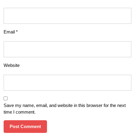
Email
*
Website
Save my name, email, and website in this browser for the next
time I comment.