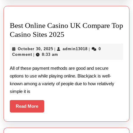
Best Online Casino UK Compare Top
Best
Casino Sites 2025
Online
October
admin13018
October 30, 2025
admin13018
0
|
|
Casino
30,
Comment
8:33 am
|
UK
2025
All of these payment methods are good and secure
Compare
options to use while playing online. Blackjack is well-
Top
known among a variety of people due to how relatively
Casino
simple it is
Sites
2025
Read
Read More
More