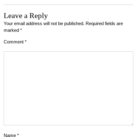
Leave a Reply
Your email address will not be published.
Required fields are
marked
*
Comment
*
Name
*