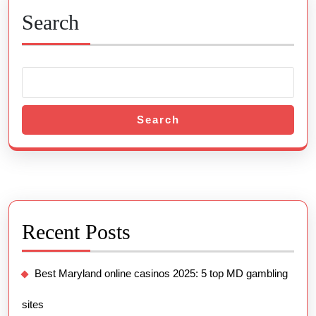
Search
Search
Recent Posts
Best Maryland online casinos 2025: 5 top MD gambling
sites