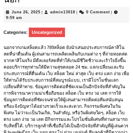
June
admin13018
June 26, 2025
admin13018
0 Comment
|
|
|
26,
9:59 am
2025
Categories:
Uncategorized
นอกจากเกมสล็อตแล้ว 789สล็อต ยังนำเสนอประสบการณ์คาสิโน
สดที่น่าตื่นเต้น ผู้เล่นสามารถเพลิดเพลินกับเกมต่าง ๆ ที่ถ่ายทอดสด
จากคาสิโนจริง มีดีลเลอร์สดที่ทำให้เกมมีชีวิตชีวาและเร้าใจยิ่งขึ้น
คอยบริการทุกท่านให้มีความสุขตลอด 24 ชม. แลกเปลี่ยนและรับ
ประสบการณ์ที่ตื่นเต้น เว็บ สล็อต ใหม่ ล่าสุด เว็บ ตรง แตก ง่าย เพื่อ
ให้ท่านได้รับประสบการณ์ที่สมบูรณ์แบบ, เรามีโปรโมชั่นแลก
เปลี่ยนที่ท้าทาย. ข้อมูลการติดต่อที่ชัดเจนเป็นอีกปัจจัยที่สำคัญใน
การพิจารณาความน่าเชื่อถือของ สล็อต เว็บ ตรง วอ เลท การให้
ข้อมูลการติดต่อที่ชัดเจนช่วยให้ผู้เล่นสามารถติดต่อทีมสนับสนุน
หรือแจ้งปัญหาได้อย่างรวดเร็วและสะดวก. กิจกรรมพิเศษในวัน
พิเศษ ไม่ว่าจะเป็นวันเกิด, วันสำคัญ, หรือวันพิเศษใดๆ, สล็อต เว็บ
ตรง แตก ง่าย วอ เลท มีกิจกรรมและโปรโมชั่นพิเศษที่ท่านสามารถ
รับสิทธิ์ได้. บริการลูกค้าที่เชื่อถือได้เป็นอีกปัจจัยที่สำคัญที่ผู้เล่นควร
พิ
huaylike
ือก เว็บ นอก ตรง ไม่ ผ่าน เอเย่นต์ ทีมลูกค้าที่มีความน่า