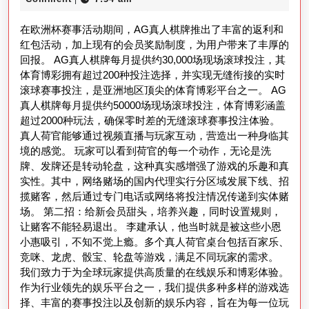
乐
2025
在欧洲杯赛事活动期间，AG真人棋牌推出了丰富的返利和
体
红包活动，加上现有的会员奖励制度，为用户带来了丰厚的
验
回报。 AG真人棋牌每月提供约30,000场现场滚球投注，其
真
体育博彩拥有超过200种投注选择，并实现无缝衔接的实时
滚球赛事投注，是亚洲地区顶尖的体育博彩平台之一。 AG
人
真人棋牌每月提供约50000场现场滚球投注，体育博彩涵盖
娱
超过2000种玩法，确保零时差的无缝滚球赛事投注体验。
乐
真人荷官能够通过视频直播与玩家互动，营造出一种身临其
境的感觉。 玩家可以看到荷官的每一个动作，无论是洗
的
牌、发牌还是转动轮盘，这种真实感增强了游戏的乐趣和真
魅
实性。其中，网络赌场的国内代理实行分区域发展下线、招
揽赌客，然后通过专门电话或网络将投注情况传递到实体赌
力
场。 第二招：给新会员甜头，培养兴趣，同时设置规则，
让赌客不能轻易退出。 李建承认，他当时就是被这些小恩
小惠吸引，不知不觉上瘾。多个真人荷官桌台包括百家乐、
竞咪、龙虎、骰宝、轮盘等游戏，满足不同玩家的需求。
我们致力于为全球玩家提供高质量的在线娱乐和博彩体验。
作为行业领先的娱乐平台之一，我们提供多种多样的游戏选
择、丰富的赛事投注以及创新的娱乐内容，旨在为每一位玩