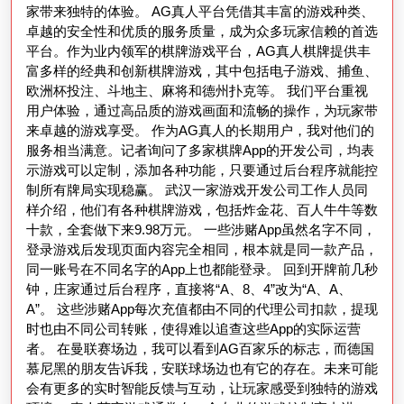
家带来独特的体验。 AG真人平台凭借其丰富的游戏种类、
卓越的安全性和优质的服务质量，成为众多玩家信赖的首选
平台。作为业内领军的棋牌游戏平台，AG真人棋牌提供丰
富多样的经典和创新棋牌游戏，其中包括电子游戏、捕鱼、
欧洲杯投注、斗地主、麻将和德州扑克等。 我们平台重视
用户体验，通过高品质的游戏画面和流畅的操作，为玩家带
来卓越的游戏享受。 作为AG真人的长期用户，我对他们的
服务相当满意。记者询问了多家棋牌App的开发公司，均表
示游戏可以定制，添加各种功能，只要通过后台程序就能控
制所有牌局实现稳赢。 武汉一家游戏开发公司工作人员同
样介绍，他们有各种棋牌游戏，包括炸金花、百人牛牛等数
十款，全套做下来9.98万元。 一些涉赌App虽然名字不同，
登录游戏后发现页面内容完全相同，根本就是同一款产品，
同一账号在不同名字的App上也都能登录。 回到开牌前几秒
钟，庄家通过后台程序，直接将“A、8、4”改为“A、A、
A”。 这些涉赌App每次充值都由不同的代理公司扣款，提现
时也由不同公司转账，使得难以追查这些App的实际运营
者。 在曼联赛场边，我可以看到AG百家乐的标志，而德国
慕尼黑的朋友告诉我，安联球场边也有它的存在。未来可能
会有更多的实时智能反馈与互动，让玩家感受到独特的游戏