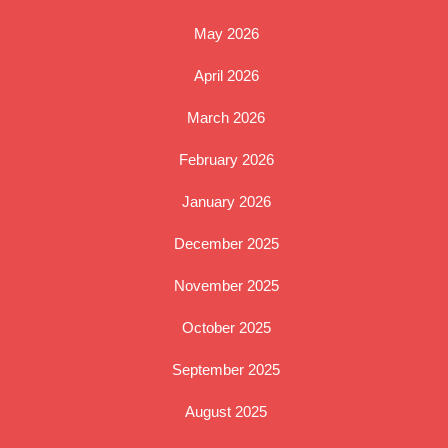
May 2026
April 2026
March 2026
February 2026
January 2026
December 2025
November 2025
October 2025
September 2025
August 2025