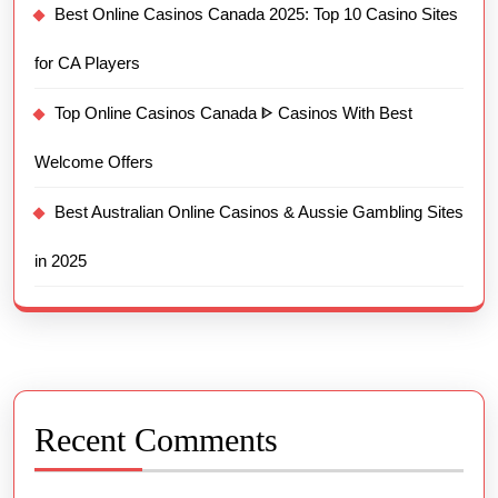
Best Online Casinos Canada 2025: Top 10 Casino Sites
for CA Players
Top Online Casinos Canada ᐈ Casinos With Best
Welcome Offers
Best Australian Online Casinos & Aussie Gambling Sites
in 2025
Recent Comments