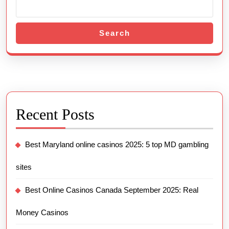
Search
Recent Posts
Best Maryland online casinos 2025: 5 top MD gambling
sites
Best Online Casinos Canada September 2025: Real
Money Casinos