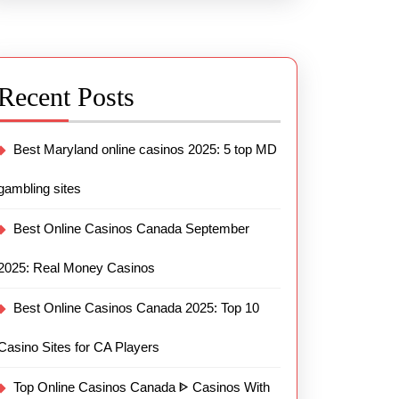
Recent Posts
Best Maryland online casinos 2025: 5 top MD
gambling sites
Best Online Casinos Canada September
2025: Real Money Casinos
Best Online Casinos Canada 2025: Top 10
Casino Sites for CA Players
Top Online Casinos Canada ᐈ Casinos With