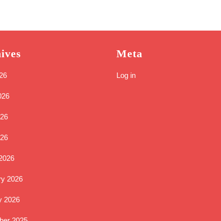
ives
Meta
26
Log in
026
26
026
2026
ry 2026
y 2026
er 2025