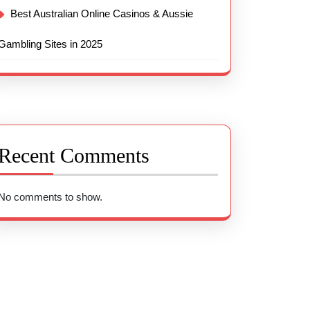
Best Australian Online Casinos & Aussie
Gambling Sites in 2025
Recent Comments
No comments to show.