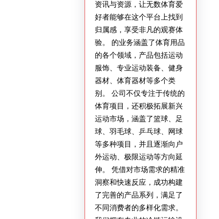
资讯与资源，让无数体育爱
好者能够在这个平台上找到
归属感，享受非凡的观赛体
验。 的业务涵盖了体育用品
的各个领域，产品包括运动
服饰、专业运动装备、健身
器材、体育器材等多个类
别。 公司不仅专注于传统的
体育项目，还积极拓展新兴
运动市场，涵盖了篮球、足
球、羽毛球、乒乓球、网球
等多种项目，并且逐渐向户
外运动、极限运动等方向延
伸。 凭借对市场需求的精准
洞察和快速反应，成功构建
了完善的产品系列，满足了
不同消费者的多样化需求。