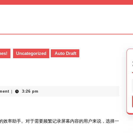
hes!
Uncategorized
Auto Draft
ment
3:26 pm
|
的效率助手。对于需要频繁记录屏幕内容的用户来说，选择一