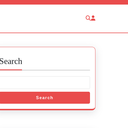
Search
Search