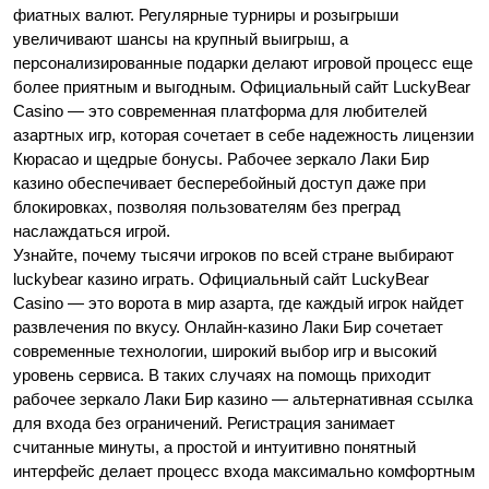
фиатных валют. Регулярные турниры и розыгрыши
увеличивают шансы на крупный выигрыш, а
персонализированные подарки делают игровой процесс еще
более приятным и выгодным. Официальный сайт LuckyBear
Casino — это современная платформа для любителей
азартных игр, которая сочетает в себе надежность лицензии
Кюрасао и щедрые бонусы. Рабочее зеркало Лаки Бир
казино обеспечивает бесперебойный доступ даже при
блокировках, позволяя пользователям без преград
наслаждаться игрой.
Узнайте, почему тысячи игроков по всей стране выбирают
luckybear казино играть. Официальный сайт LuckyBear
Casino — это ворота в мир азарта, где каждый игрок найдет
развлечения по вкусу. Онлайн-казино Лаки Бир сочетает
современные технологии, широкий выбор игр и высокий
уровень сервиса. В таких случаях на помощь приходит
рабочее зеркало Лаки Бир казино — альтернативная ссылка
для входа без ограничений. Регистрация занимает
считанные минуты, а простой и интуитивно понятный
интерфейс делает процесс входа максимально комфортным