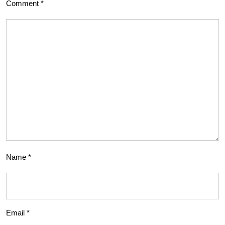
Comment
*
Name
*
Email
*