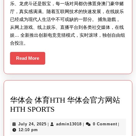
乐、龙虎斗还是骰宝，每一场对局都仿佛置身澳门豪华赌
厅，真实感满满。随着互联网技术的快速发展，在线娱乐
已经成为现代人生活中不可或缺的一部分。 捕魚遊戲 。
从网上游戏、线上娱乐、直播平台到各类社交媒体，在线
娱… 全新推出创新电竞竞猜模式，实时滚球，独创自由组
合投注。
Read
Read More
More
华体会 体育HTH 华体会官方网站
华
HTH SPORTS
体
July
admin13018
July 24, 2025
admin13018
0 Comment
|
|
|
会
24,
12:10 pm
2025