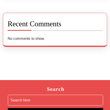
Recent Comments
No comments to show.
Search
Search
for: