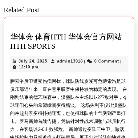
Related Post
Previous
Next
post:
post:
华体会 体育HTH 华体会官方网站
华
HTH SPORTS
体
July
admin13018
July 24, 2025
admin13018
0 Comment
|
|
|
会
24,
12:10 pm
体
2025
萨索洛后卫遭受伤病困扰，球队防线岌岌可危萨索洛足球
育
俱乐部近年来一直在意甲联赛中保持较为稳定的表现。 在
HTH
刚刚结束的德乙联赛中，汉堡队在主场以1-2不敌对手，令
华
球迷们心头的希望瞬间变得黯淡。 这场失利不仅让汉堡队
体
的冲超前景变得扑朔迷离，也使得球队的士气受到严重打
会
击。罗马新帅首战告捷，凭借针对性战术调整与球员执行
官
力，在客场以2-0击败强敌。 新帅通过变阵三中卫、激活
中场控制力及精准换人打破僵局，展现出对球队的快速改