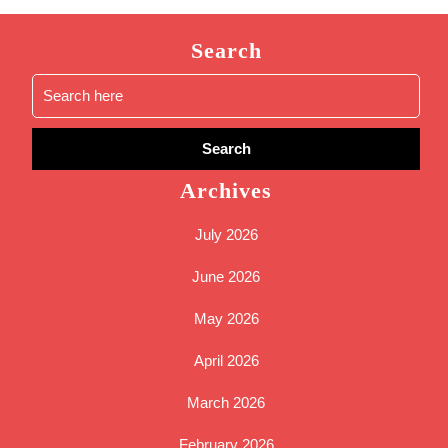
Search
Search
for:
Archives
July 2026
June 2026
May 2026
April 2026
March 2026
February 2026