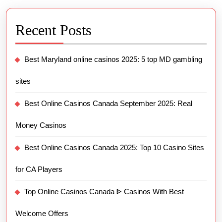
Recent Posts
Best Maryland online casinos 2025: 5 top MD gambling
sites
Best Online Casinos Canada September 2025: Real
Money Casinos
Best Online Casinos Canada 2025: Top 10 Casino Sites
for CA Players
Top Online Casinos Canada ᐈ Casinos With Best
Welcome Offers