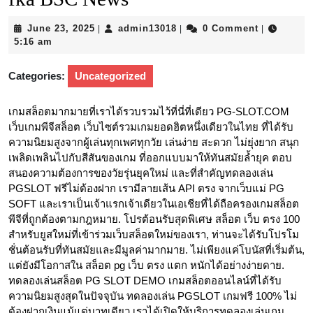
June
admin13018
June 23, 2025
admin13018
0 Comment
|
|
|
23,
5:16 am
2025
Categories:
Uncategorized
เกมสล็อตมากมายที่เราได้รวบรวมไว้ที่นี่ที่เดียว PG-SLOT.COM
เว็บเกมพีจีสล็อต เว็บไซต์รวมเกมยอดฮิตหนึ่งเดียวในไทย ที่ได้รับ
ความนิยมสูงจากผู้เล่นทุกเพศทุกวัย เล่นง่าย สะดวก ไม่ยุ่งยาก สนุก
เพลิดเพลินไปกับสีสันของเกม ที่ออกแบบมาให้ทันสมัยล้ำยุค ตอบ
สนองความต้องการของวัยรุ่นยุคใหม่ และที่สำคัญทดลองเล่น
PGSLOT ฟรีไม่ต้องฝาก เรามีลายเส้น API ตรง จากเว็บแม่ PG
SOFT และเราเป็นเจ้าแรกเจ้าเดียวในเอเชียที่ได้ถือครองเกมสล็อต
พีจีที่ถูกต้องตามกฎหมาย. โปรต้อนรับสุดพิเศษ สล็อต เว็บ ตรง 100
สำหรับยูสใหม่ที่เข้าร่วมเว็บสล็อตใหม่ของเรา, ท่านจะได้รับโปรโม
ชั่นต้อนรับที่ทันสมัยและมีมูลค่ามากมาย. ไม่เพียงแค่โบนัสที่เริ่มต้น,
แต่ยังมีโอกาสใน สล็อต pg เว็บ ตรง แตก หนักได้อย่างง่ายดาย.
ทดลองเล่นสล็อต PG SLOT DEMO เกมสล็อตออนไลน์ที่ได้รับ
ความนิยมสูงสุดในปัจจุบัน ทดลองเล่น PGSLOT เกมฟรี 100% ไม่
ต้องฝากเงินแม้แต่บาทเดียว เราได้เปิดให้บริการทดลองเล่นเกม