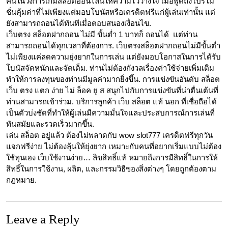
คนในวงการเกมสล็อตออนไลน์ให้ความไว้วางใจ เมื่อพูดถึงโปรโม
ชั่นคุ้มค่าที่ไม่เพียงแต่มอบโบนัสหรือเครดิตฟรีแก่ผู้เล่นเท่านั้น แต่
ยังสามารถถอนได้ทันทีเมื่อตอบสนองเงื่อนไข.
เว็บตรง สล็อตฝากถอน ไม่มี ขั้นต่ำ 1 บาทก็ ถอนได้ แต่ท่าน
สามารถถอนได้ทุกเวลาที่ต้องการ. เว็บตรงสล็อตฝากถอนไม่มีขั้นต่ำ
ไม่เพียงแค่ลดความยุ่งยากในการเล่น แต่ยังมอบโอกาสในการได้รับ
โบนัสจัดหนักและจัดเต็ม. ท่านไม่ต้องกังวลเรื่องค่าใช้จ่ายเพิ่มเติม
ทำให้การลงทุนของท่านมีมูลค่ามากยิ่งขึ้น. การแข่งขันอันดับ สล็อต
เว็บ ตรง แตก ง่าย ไม่ ล็อค ยู ส สนุกไปกับการแข่งขันที่น่าตื่นเต้นที่
ท่านสามารถเข้าร่วม. บริการลูกค้า เว็บ สล็อต แท้ นอก ที่เชื่อถือได้
เป็นตัวบ่งชัดที่ทำให้ผู้เล่นมีความมั่นใจและประสบการณ์การเล่นที่
ทันสมัยและรวดเร็วมากขึ้น.
เล่น สล็อต อยู่แล้ว ต้องไม่พลาดกับ wow slot777 เครดิตฟรีทุกวัน
แจกฟรีง่าย ไม่ต้องลุ้นให้ยุ่งยาก เหมาะกับคนที่อยากเริ่มแบบไม่ต้อง
ใช้ทุนเอง เว็บใช้งานง่าย… ลิขสิทธิ์แท้ หมายถึงการมีสิทธิ์ในการให้
สิทธิ์ในการใช้งาน, ผลิต, และกรรมวิธีของสิ่งต่างๆ โดยถูกต้องตาม
กฎหมาย.
Leave a Reply