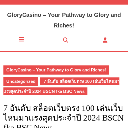
Skip
to
GloryCasino – Your Pathway to Glory and
content
Skip
Riches!
to
content
Open
Button
GloryCasino – Your Pathway to Glory and Riches!
Uncategorized
7 อันดับ สล็อตเว็บตรง 100 เล่นเว็บไหนมา
แรงสุดประจำปี 2024 BSCN fka BSC News
7 อันดับ สล็อตเว็บตรง 100 เล่นเว็บ
ไหนมาแรงสุดประจำปี 2024 BSCN
fka BSC News