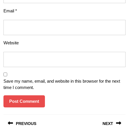
Email
*
Website
Save my name, email, and website in this browser for the next
time I comment.
Post
PREVIOUS
NEXT
navigation