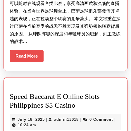
可以随时在线观看各类比赛，享受高清画质和流畅的直播
体验。在当今世界足球舞台上，巴萨足球俱乐部凭借其卓
越的表现，正在拉动整个联赛的竞争势头。 本文将重点探
讨巴萨在当前赛季的战无不胜表现及其强势领跑联赛背后
的原因。 从球队阵容的深度和年轻球员的崛起，到主教练
的战术…
Read
Read More
More
Speed Baccarat E Online Slots
Speed
Philippines S5 Casino
Baccarat
July
admin13018
July 18, 2025
admin13018
0 Comment
|
|
|
E
18,
10:24 am
2025