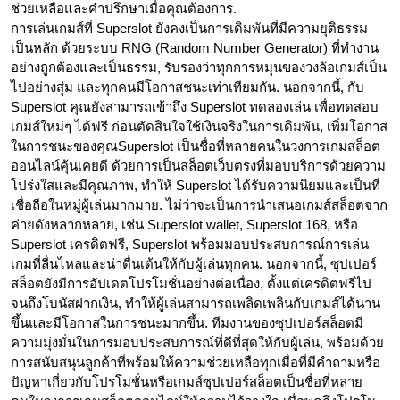
ช่วยเหลือและคำปรึกษาเมื่อคุณต้องการ.
การเล่นเกมส์ที่ Superslot ยังคงเป็นการเดิมพันที่มีความยุติธรรม
เป็นหลัก ด้วยระบบ RNG (Random Number Generator) ที่ทำงาน
อย่างถูกต้องและเป็นธรรม, รับรองว่าทุกการหมุนของวงล้อเกมส์เป็น
ไปอย่างสุ่ม และทุกคนมีโอกาสชนะเท่าเทียมกัน. นอกจากนี้, กับ
Superslot คุณยังสามารถเข้าถึง Superslot ทดลองเล่น เพื่อทดสอบ
เกมส์ใหม่ๆ ได้ฟรี ก่อนตัดสินใจใช้เงินจริงในการเดิมพัน, เพิ่มโอกาส
ในการชนะของคุณSuperslot เป็นชื่อที่หลายคนในวงการเกมสล็อต
ออนไลน์คุ้นเคยดี ด้วยการเป็นสล็อตเว็บตรงที่มอบบริการด้วยความ
โปร่งใสและมีคุณภาพ, ทำให้ Superslot ได้รับความนิยมและเป็นที่
เชื่อถือในหมู่ผู้เล่นมากมาย. ไม่ว่าจะเป็นการนำเสนอเกมส์สล็อตจาก
ค่ายดังหลากหลาย, เช่น Superslot wallet, Superslot 168, หรือ
Superslot เครดิตฟรี, Superslot พร้อมมอบประสบการณ์การเล่น
เกมที่ลื่นไหลและน่าตื่นเต้นให้กับผู้เล่นทุกคน. นอกจากนี้, ซุปเปอร์
สล็อตยังมีการอัปเดตโปรโมชั่นอย่างต่อเนื่อง, ตั้งแต่เครดิตฟรีไป
จนถึงโบนัสฝากเงิน, ทำให้ผู้เล่นสามารถเพลิดเพลินกับเกมส์ได้นาน
ขึ้นและมีโอกาสในการชนะมากขึ้น. ทีมงานของซุปเปอร์สล็อตมี
ความมุ่งมั่นในการมอบประสบการณ์ที่ดีที่สุดให้กับผู้เล่น, พร้อมด้วย
การสนับสนุนลูกค้าที่พร้อมให้ความช่วยเหลือทุกเมื่อที่มีคำถามหรือ
ปัญหาเกี่ยวกับโปรโมชั่นหรือเกมส์ซุปเปอร์สล็อตเป็นชื่อที่หลาย