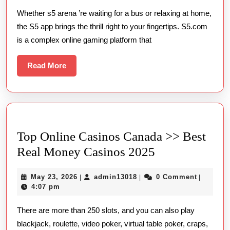
Online
Whether s5 arena ’re waiting for a bus or relaxing at home,
Slots
the S5 app brings the thrill right to your fingertips. S5.com
Philippines
is a complex online gaming platform that
S5
Casino
Read
Read More
More
Top Online Casinos Canada >> Best
Top
Real Money Casinos 2025
Online
May
admin13018
May 23, 2026
admin13018
0 Comment
|
|
|
Casinos
23,
4:07 pm
Canada
2026
There are more than 250 slots, and you can also play
>>
blackjack, roulette, video poker, virtual table poker, craps,
Best